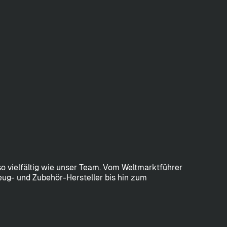
 vielfältig wie unser Team. Vom Weltmarktführer
ug- und Zubehör-Hersteller bis hin zum