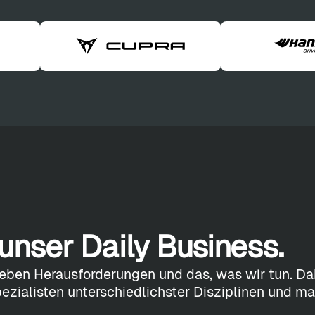
 unser Daily Business.
ieben Herausforderungen und das, was wir tun. Da
ezialisten unterschiedlichster Disziplinen und 