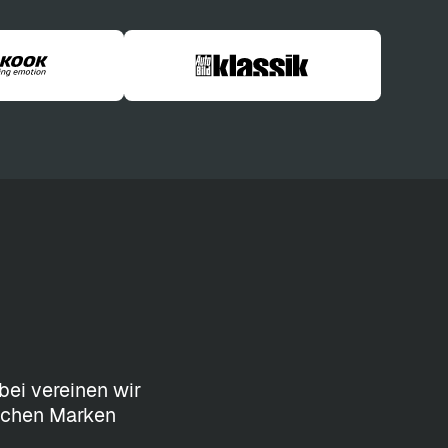
bei vereinen wir
machen Marken