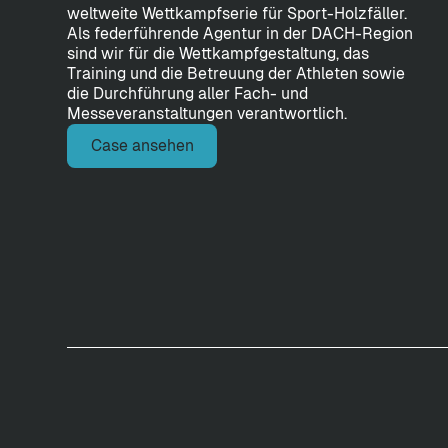
weltweite Wettkampfserie für Sport-Holzfäller.
Als federführende Agentur in der DACH-Region
sind wir für die Wettkampfgestaltung, das
Training und die Betreuung der Athleten sowie
die Durchführung aller Fach- und
Messeveranstaltungen verantwortlich.
Case ansehen