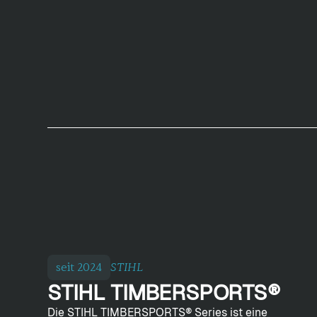
seit 2024
STIHL
STIHL TIMBERSPORTS®
Die STIHL TIMBERSPORTS® Series ist eine