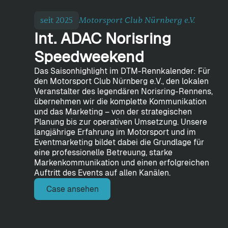
seit 2025
Motorsport Club Nürnberg e.V.
Int. ADAC Norisring
Speedweekend
Das Saisonhighlight im DTM-Rennkalender: Für
den Motorsport Club Nürnberg e.V., den lokalen
Veranstalter des legendären Norisring-Rennens,
übernehmen wir die komplette Kommunikation
und das Marketing – von der strategischen
Planung bis zur operativen Umsetzung. Unsere
langjährige Erfahrung im Motorsport und im
Eventmarketing bildet dabei die Grundlage für
eine professionelle Betreuung, starke
Markenkommunikation und einen erfolgreichen
Auftritt des Events auf allen Kanälen.
Case ansehen