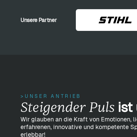
Unsere Partner
>UNSER ANTRIEB
Steigender Puls
ist
Wir glauben an die Kraft von Emotionen, l
erfahrenen, innovative und kompetente Sp
erlebbar!