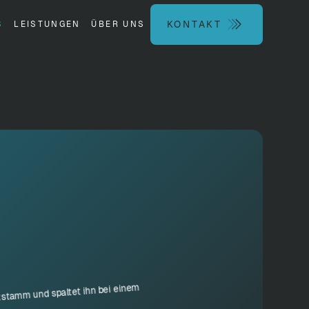
Kontakt
KONTAKT
S
LEISTUNGEN
ÜBER UNS