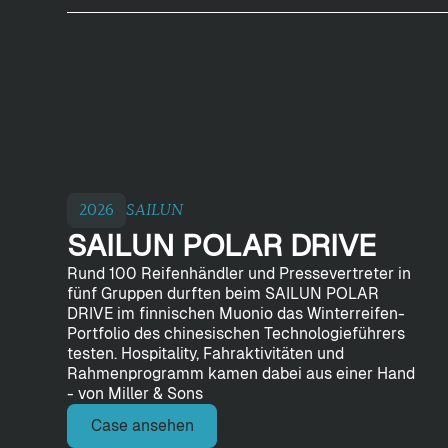
2026
SAILUN
SAILUN POLAR DRIVE
Rund 100 Reifenhändler und Pressevertreter in
fünf Gruppen durften beim SAILUN POLAR
DRIVE im finnischen Muonio das Winterreifen-
Portfolio des chinesischen Technologieführers
testen. Hospitality, Fahraktivitäten und
Rahmenprogramm kamen dabei aus einer Hand
- von Miller & Sons
Case ansehen