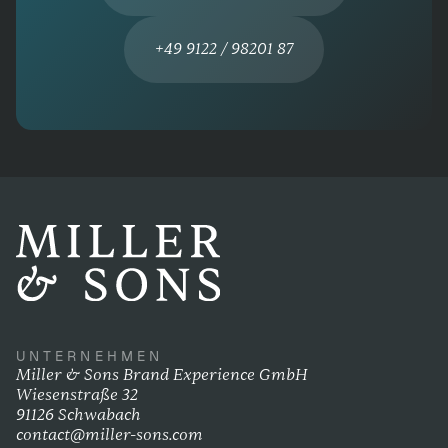
+49 9122 / 98201 87
UNTERNEHMEN
Miller & Sons Brand Experience GmbH
Wiesenstraße 32
91126 Schwabach
contact@miller-sons.com