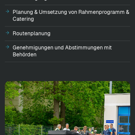
Planung & Umsetzung von Rahmenprogramm &
Catering
Routenplanung
Genehmigungen und Abstimmungen mit
Behörden