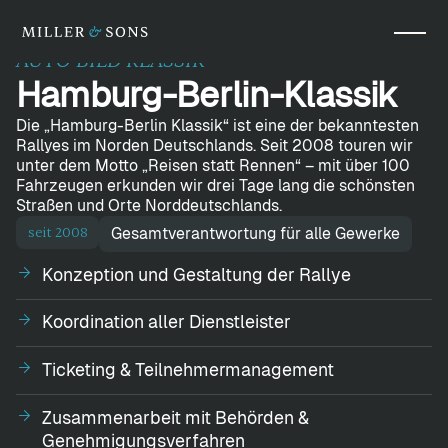
AUTO BILD KLASSIK
Hamburg-Berlin-Klassik
Die „Hamburg-Berlin Klassik“ ist eine der bekanntesten
Rallyes im Norden Deutschlands. Seit 2008 touren wir
unter dem Motto „Reisen statt Rennen“ – mit über 100
Fahrzeugen erkunden wir drei Tage lang die schönsten
Straßen und Orte Norddeutschlands.
seit 2008
Gesamtverantwortung für alle Gewerke
Konzeption und Gestaltung der Rallye
Koordination aller Dienstleister
Ticketing & Teilnehmermanagement
Zusammenarbeit mit Behörden &
Genehmigungsverfahren